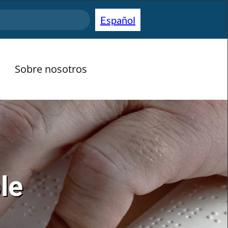
Español
Sobre nosotros
le