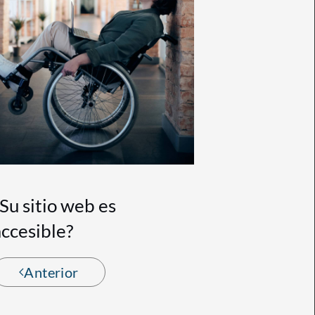
¿Su sitio web es
accesible?
Anterior