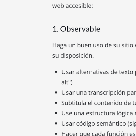
web accesible:
1. Observable
Haga un buen uso de su sitio 
su disposición.
Usar alternativas de texto 
alt")
Usar una transcripción par
Subtitula el contenido de t
Use una estructura lógica
Usar código semántico (sign
Hacer que cada función es