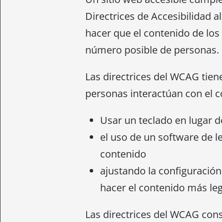
Directrices de Accesibilidad 
hacer que el contenido de los
número posible de personas.
Las directrices del WCAG tien
personas interactúan con el c
Usar un teclado en lugar d
el uso de un software de le
contenido
ajustando la configuració
hacer el contenido más leg
Las directrices del WCAG consi