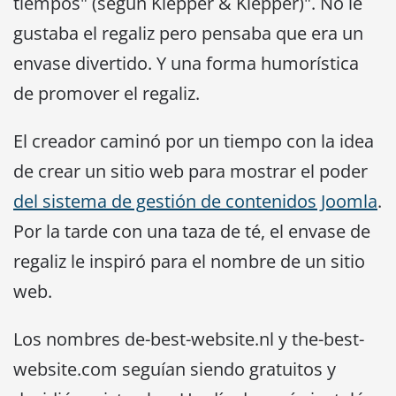
tiempos" (según Klepper & Klepper)". No le
gustaba el regaliz pero pensaba que era un
envase divertido. Y una forma humorística
de promover el regaliz.
El creador caminó por un tiempo con la idea
de crear un sitio web para mostrar el poder
del sistema de gestión de contenidos Joomla
.
Por la tarde con una taza de té, el envase de
regaliz le inspiró para el nombre de un sitio
web.
Los nombres de-best-website.nl y the-best-
website.com seguían siendo gratuitos y