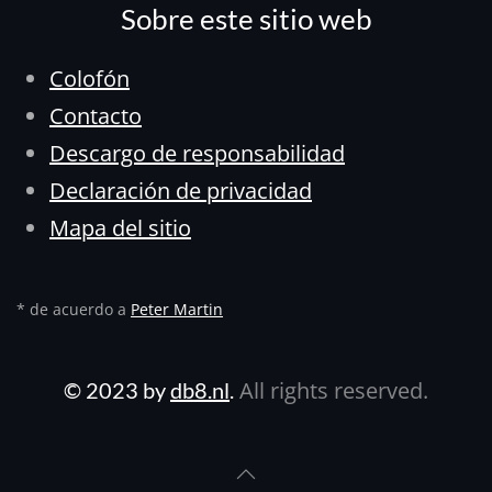
Sobre este sitio web
Colofón
Contacto
Descargo de responsabilidad
Declaración de privacidad
Mapa del sitio
* de acuerdo a
Peter Martin
All rights reserved.
© 2023 by
db8.nl
.