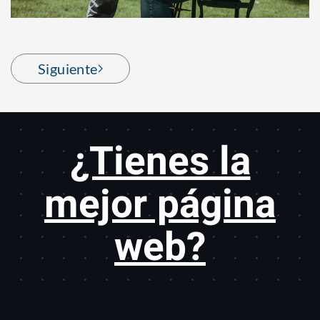
Siguiente
¿Tienes la
mejor página
web?