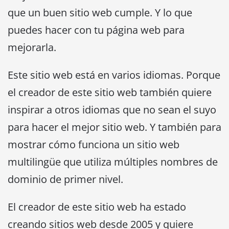
que un buen sitio web cumple. Y lo que
puedes hacer con tu página web para
mejorarla.
Este sitio web está en varios idiomas. Porque
el creador de este sitio web también quiere
inspirar a otros idiomas que no sean el suyo
para hacer el mejor sitio web. Y también para
mostrar cómo funciona un sitio web
multilingüe que utiliza múltiples nombres de
dominio de primer nivel.
El creador de este sitio web ha estado
creando sitios web desde 2005 y quiere