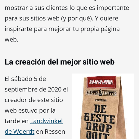
mostrar a sus clientes lo que es importante
para sus sitios web (y por qué). Y quiere
inspirarte para mejorar tu propia página
web.
La creación del mejor sitio web
El sábado 5 de
septiembre de 2020 el
creador de este sitio
web estuvo por la
tarde en
Landwinkel
de Woerdt
en Ressen